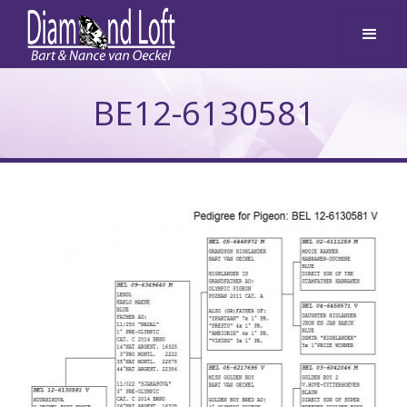
BE12-6130581