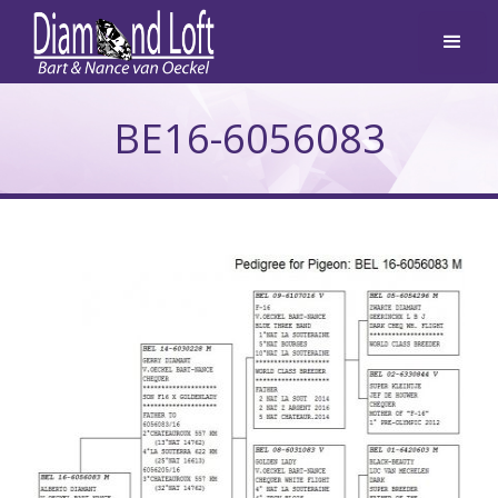
BE16-6056083