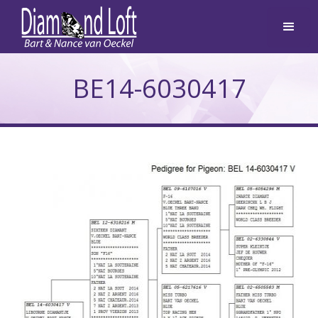
BE14-6030417