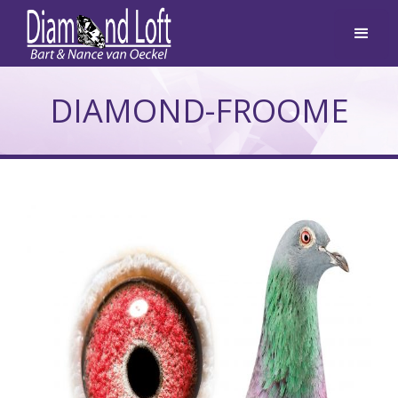
DIAMOND-FROOME