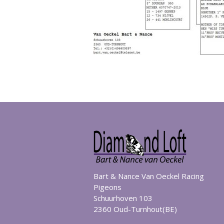
Bart & Nance Van Oeckel Racing
Pigeons
Schuurhoven 103
2360 Oud-Turnhout(BE)