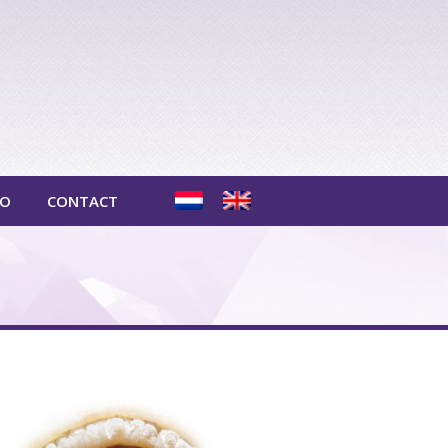
TO
CONTACT