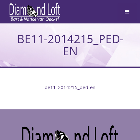
BE11-2014215_PED-
EN
be11-2014215_ped-en