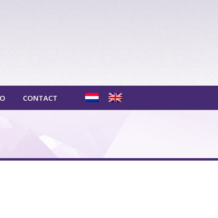
TO
CONTACT