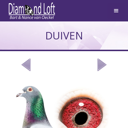
DUIVEN