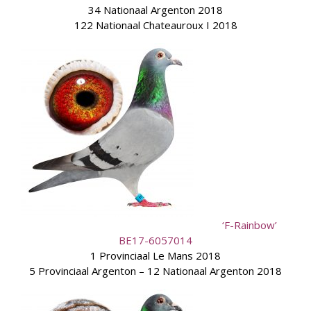
34 Nationaal Argenton 2018
122 Nationaal Chateauroux I 2018
‘F-Rainbow’
BE17-6057014
1 Provinciaal Le Mans 2018
5 Provinciaal Argenton – 12 Nationaal Argenton 2018