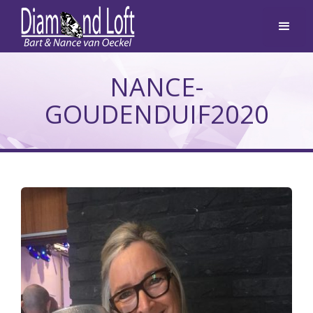
NANCE-
GOUDENDUIF2020