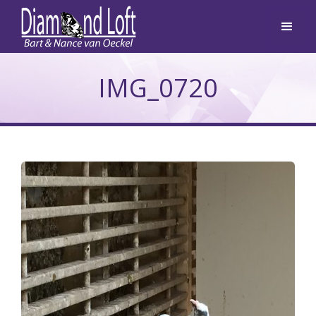
IMG_0720